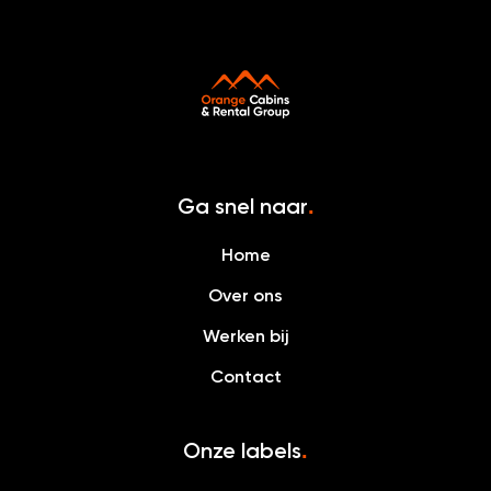
Ga snel naar
.
Home
Over ons
Werken bij
Contact
Onze labels
.